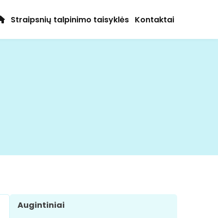
Straipsnių talpinimo taisyklės
Kontaktai
Augintiniai