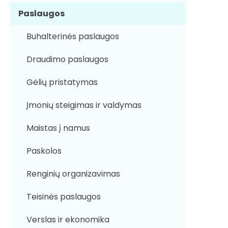
Paslaugos
Buhalterinės paslaugos
Draudimo paslaugos
Gėlių pristatymas
Įmonių steigimas ir valdymas
Maistas į namus
Paskolos
Renginių organizavimas
Teisinės paslaugos
Verslas ir ekonomika