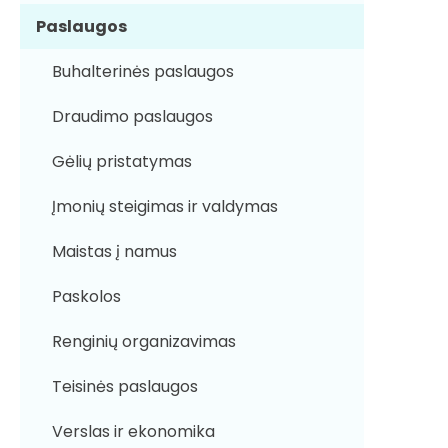
Paslaugos
Buhalterinės paslaugos
Draudimo paslaugos
Gėlių pristatymas
Įmonių steigimas ir valdymas
Maistas į namus
Paskolos
Renginių organizavimas
Teisinės paslaugos
Verslas ir ekonomika