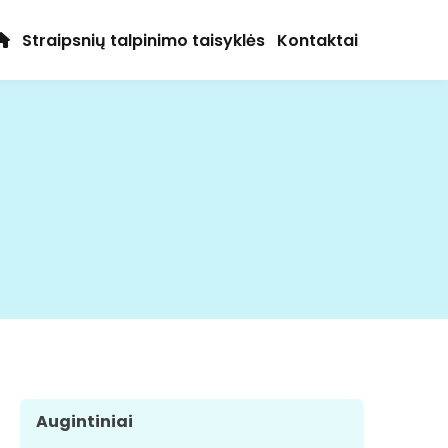
Straipsnių talpinimo taisyklės
Kontaktai
Augintiniai