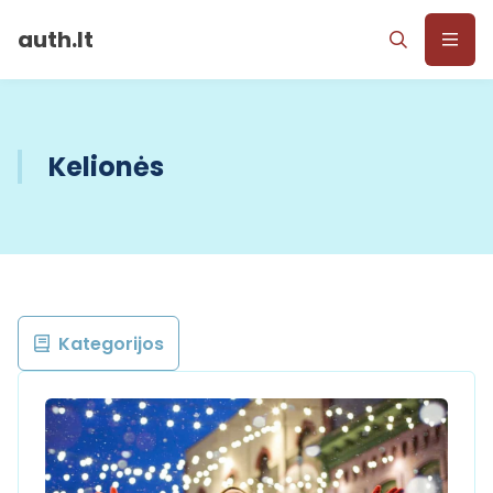
auth.lt
Kelionės
Kategorijos