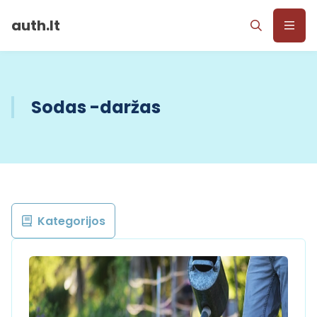
auth.lt
Sodas -daržas
Kategorijos