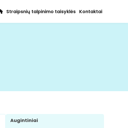
Straipsnių talpinimo taisyklės
Kontaktai
Augintiniai