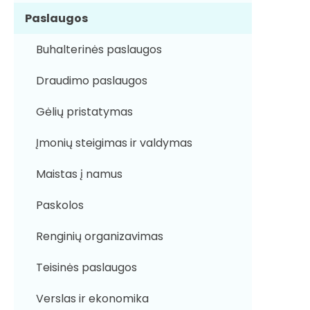
Paslaugos
Buhalterinės paslaugos
Draudimo paslaugos
Gėlių pristatymas
Įmonių steigimas ir valdymas
Maistas į namus
Paskolos
Renginių organizavimas
Teisinės paslaugos
Verslas ir ekonomika