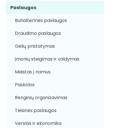
Paslaugos
Buhalterinės paslaugos
Draudimo paslaugos
Gėlių pristatymas
Įmonių steigimas ir valdymas
Maistas į namus
Paskolos
Renginių organizavimas
Teisinės paslaugos
Verslas ir ekonomika