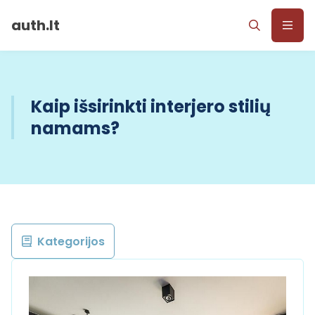
auth.lt
Kaip išsirinkti interjero stilių
namams?
Kategorijos