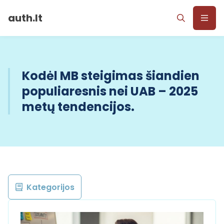
auth.lt
Kodėl MB steigimas šiandien
populiaresnis nei UAB – 2025
metų tendencijos.
Kategorijos