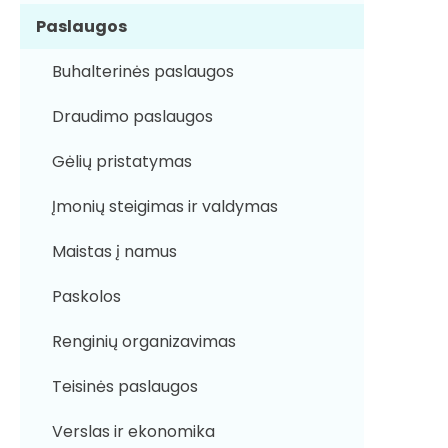
Paslaugos
Buhalterinės paslaugos
Draudimo paslaugos
Gėlių pristatymas
Įmonių steigimas ir valdymas
Maistas į namus
Paskolos
Renginių organizavimas
Teisinės paslaugos
Verslas ir ekonomika