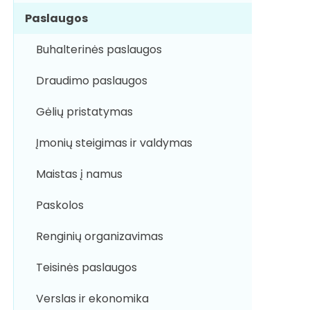
Paslaugos
Buhalterinės paslaugos
Draudimo paslaugos
Gėlių pristatymas
Įmonių steigimas ir valdymas
Maistas į namus
Paskolos
Renginių organizavimas
Teisinės paslaugos
Verslas ir ekonomika