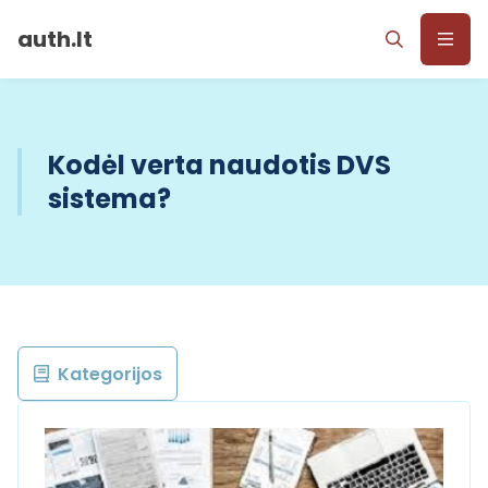
auth.lt
Kodėl verta naudotis DVS
sistema?
Kategorijos