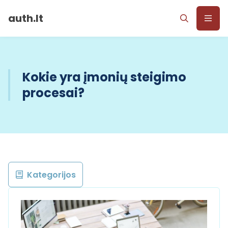
auth.lt
Kokie yra įmonių steigimo
procesai?
Kategorijos