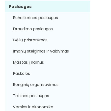
Paslaugos
Buhalterinės paslaugos
Draudimo paslaugos
Gėlių pristatymas
Įmonių steigimas ir valdymas
Maistas į namus
Paskolos
Renginių organizavimas
Teisinės paslaugos
Verslas ir ekonomika