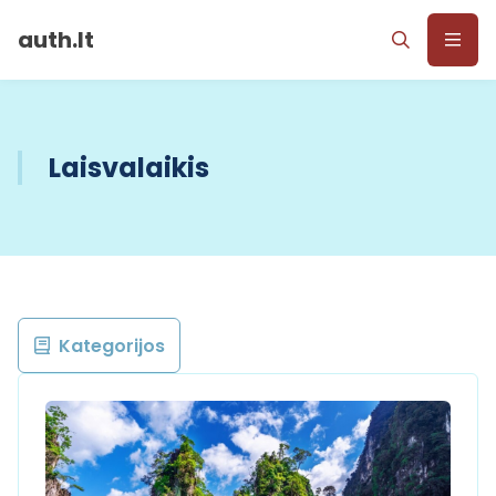
auth.lt
Laisvalaikis
Kategorijos