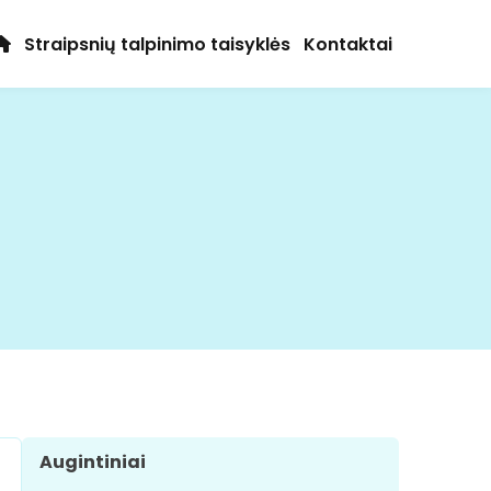
Straipsnių talpinimo taisyklės
Kontaktai
Augintiniai