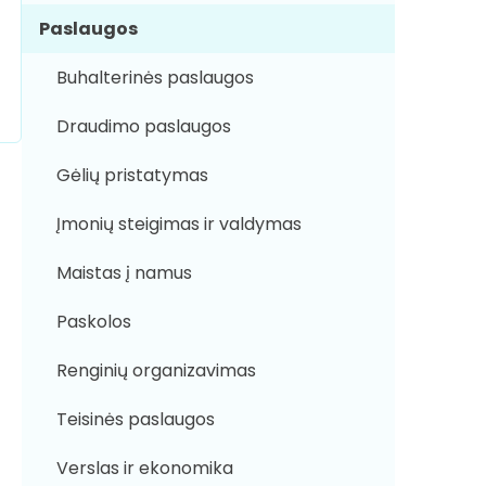
Paslaugos
Buhalterinės paslaugos
Draudimo paslaugos
Gėlių pristatymas
Įmonių steigimas ir valdymas
Maistas į namus
Paskolos
Renginių organizavimas
Teisinės paslaugos
Verslas ir ekonomika