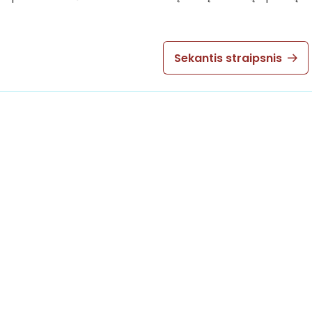
Sekantis straipsnis