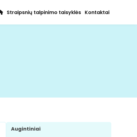
Straipsnių talpinimo taisyklės
Kontaktai
Augintiniai