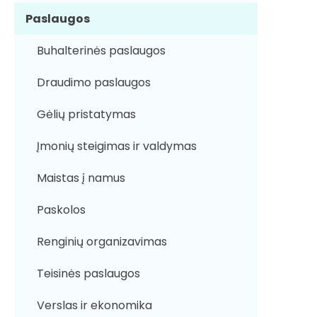
Paslaugos
Buhalterinės paslaugos
Draudimo paslaugos
Gėlių pristatymas
Įmonių steigimas ir valdymas
Maistas į namus
Paskolos
Renginių organizavimas
Teisinės paslaugos
Verslas ir ekonomika