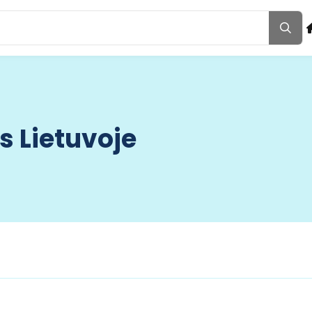
s Lietuvoje