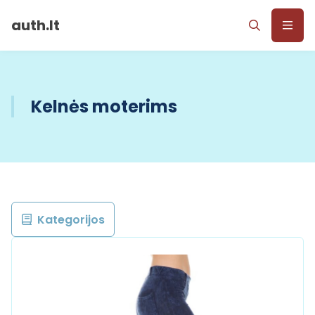
auth.lt
Kelnės moterims
Kategorijos