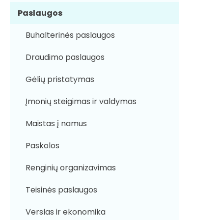
Paslaugos
Buhalterinės paslaugos
Draudimo paslaugos
Gėlių pristatymas
Įmonių steigimas ir valdymas
Maistas į namus
Paskolos
Renginių organizavimas
Teisinės paslaugos
Verslas ir ekonomika