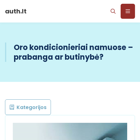
auth.lt
Oro kondicionieriai namuose –
prabanga ar butinybė?
Kategorijos