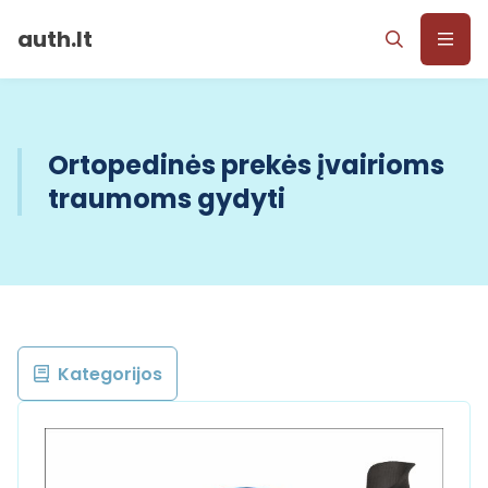
auth.lt
Ortopedinės prekės įvairioms
traumoms gydyti
Kategorijos