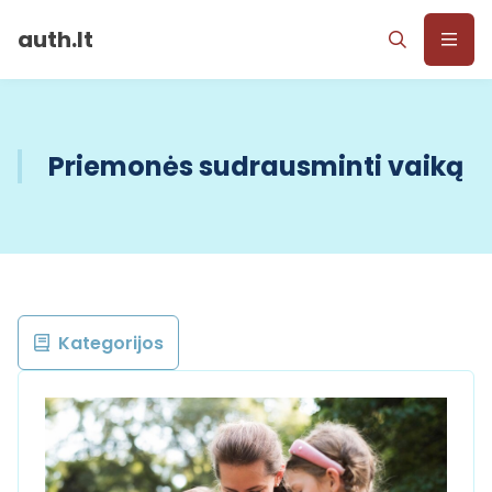
auth.lt
Priemonės sudrausminti vaiką
Kategorijos