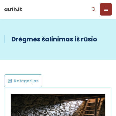
auth.lt
Drėgmės šalinimas iš rūsio
Kategorijos